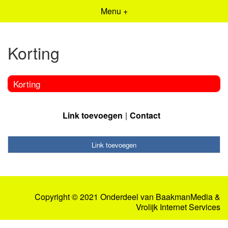
Menu +
Korting
Korting
Link toevoegen
Contact
Link toevoegen
Copyright © 2021 Onderdeel van
BaakmanMedia
&
Vrolijk Internet Services